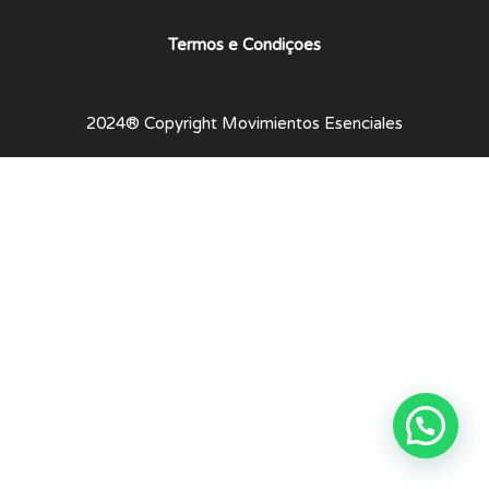
Termos e Condiçoes
2024® Copyright Movimientos Esenciales